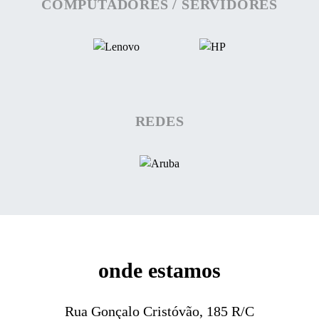
COMPUTADORES / SERVIDORES
REDES
onde estamos
Rua Gonçalo Cristóvão, 185 R/C