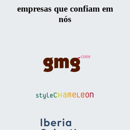
empresas que confiam em
nós