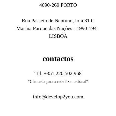
4090-269 PORTO
Rua Passeio de Neptuno, loja 31 C
Marina Parque das Nações - 1990-194 -
LISBOA
contactos
Tel.
+351 220 502 968
"Chamada para a rede fixa nacional"
info@develop2you.com