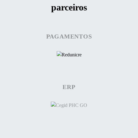
parceiros
PAGAMENTOS
ERP