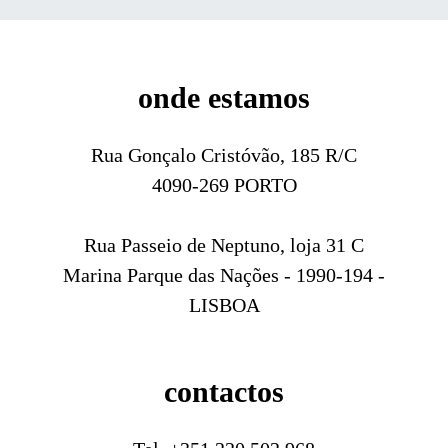
onde estamos
Rua Gonçalo Cristóvão, 185 R/C
4090-269 PORTO
Rua Passeio de Neptuno, loja 31 C
Marina Parque das Nações - 1990-194 -
LISBOA
contactos