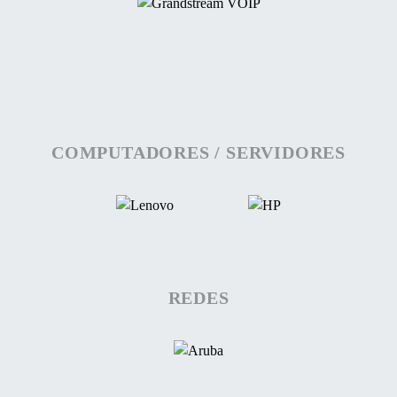
COMPUTADORES / SERVIDORES
REDES