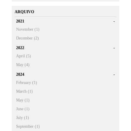
ARQUIVO
2021
November (1)
December (2)
2022
April (5)
May (4)
2024
February (1)
March (1)
May (1)
June (1)
July (1)
September (1)