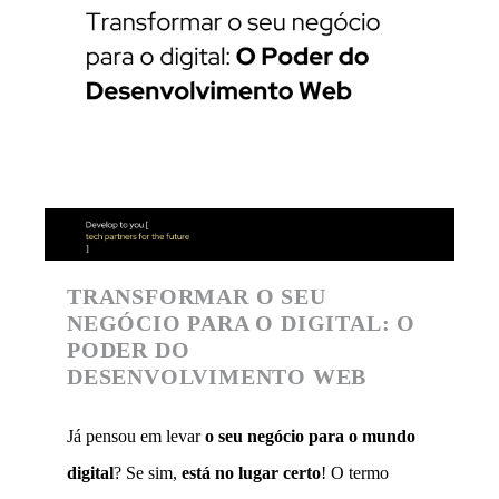
​​TRANSFORMAR O SEU
NEGÓCIO PARA O DIGITAL: O
PODER DO
DESENVOLVIMENTO WEB
Já pensou em levar
o seu negócio para o mundo
digital
? Se sim,
está no lugar certo
! O termo