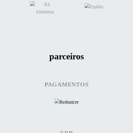
parceiros
PAGAMENTOS
ERP