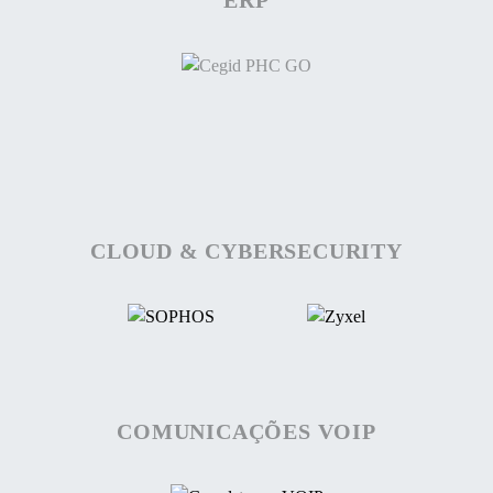
CLOUD & CYBERSECURITY
COMUNICAÇÕES VOIP