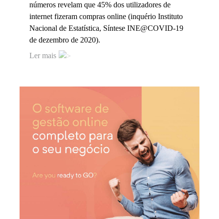
números revelam que 45% dos utilizadores de
internet fizeram compras online (inquério Instituto
Nacional de Estatística, Síntese INE@COVID-19
de dezembro de 2020).
Ler mais