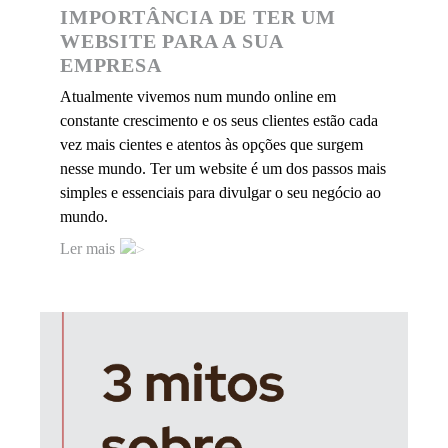
IMPORTÂNCIA DE TER UM
WEBSITE PARA A SUA
EMPRESA
Atualmente vivemos num mundo online em
constante crescimento e os seus clientes estão cada
vez mais cientes e atentos às opções que surgem
nesse mundo. Ter um website é um dos passos mais
simples e essenciais para divulgar o seu negócio ao
mundo.
Ler mais