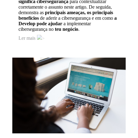
significa cibersegurança
para contextualizar
corretamente o assunto neste artigo. De seguida,
demonstra as
principais ameaças, os principais
benefícios
de aderir a cibersegurança e em como
a
Develop pode ajudar
a implementar
cibersegurança no
teu negócio
.
Ler mais