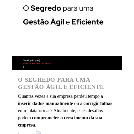
O SEGREDO PARA UMA
GESTÃO ÀGIL E EFICIENTE
Quantas vezes a sua empresa perdeu tempo a
inserir dados manualmente
ou a
corrigir falhas
entre plataformas? Atualmente, estes desafios
podem
comprometer o crescimento da sua
empresa
.