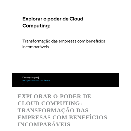
EXPLORAR O PODER DE
CLOUD COMPUTING:
TRANSFORMAÇÃO DAS
EMPRESAS COM BENEFÍCIOS
INCOMPARÁVEIS