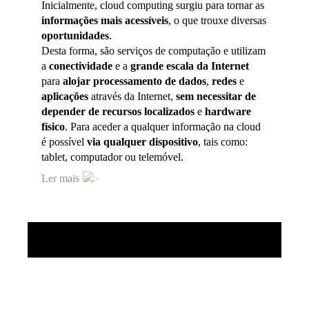
Inicialmente, cloud computing surgiu para tornar as
informações mais acessíveis
, o que trouxe diversas
oportunidades
.
Desta forma, são serviços de computação e utilizam
a
conectividade
e a
grande escala da Internet
para
alojar processamento de dados
,
redes
e
aplicações
através da Internet,
sem necessitar de
depender de recursos localizados
e
hardware
físico
. Para aceder a qualquer informação na cloud
é possível
via qualquer dispositivo
, tais como:
tablet, computador ou telemóvel.
Ler mais