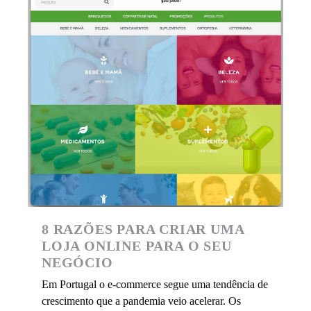
8 RAZÕES PARA CRIAR UMA
LOJA ONLINE PARA O SEU
NEGÓCIO
Em Portugal o e-commerce segue uma tendência de
crescimento que a pandemia veio acelerar. Os