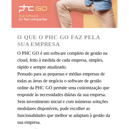
O QUE O PHC GO FAZ PELA
SUA EMPRESA
O PHC GO é um software completo de gestão na
cloud, feito à medida de cada empresa, simples,
rápido e sempre atualizado.
Pensado para as pequenas e médias empresas de
todas as áreas de negócio o software de gestão
online da PHC GO permite uma customização que
responde às necessidades diárias da sua empresa.
Sem investimento inicial e com inúmeras soluções
modulares disponíveis, pode escolher as
funcionalidades que melhor se adaptam à gestão da
sua empresa.