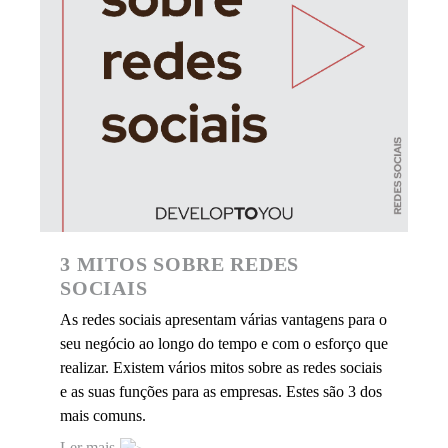
3 MITOS SOBRE REDES
SOCIAIS
As redes sociais apresentam várias vantagens para o
seu negócio ao longo do tempo e com o esforço que
realizar. Existem vários mitos sobre as redes sociais
e as suas funções para as empresas. Estes são 3 dos
mais comuns.
Ler mais