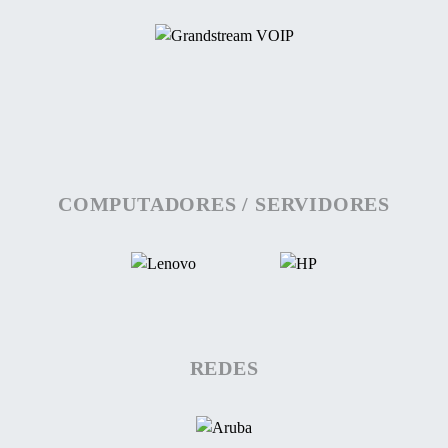
COMPUTADORES / SERVIDORES
REDES