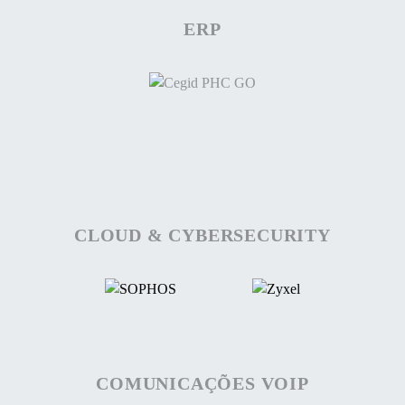
ERP
CLOUD & CYBERSECURITY
COMUNICAÇÕES VOIP