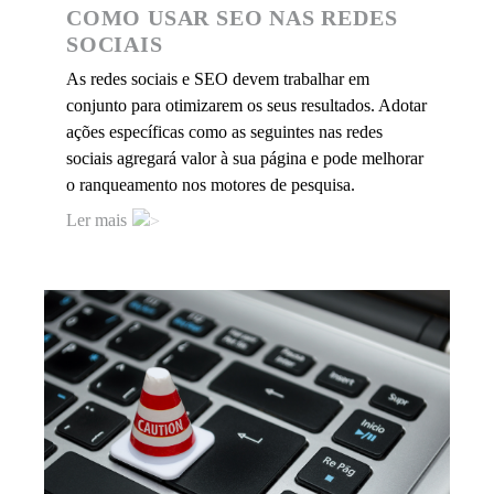
COMO USAR SEO NAS REDES
SOCIAIS
As redes sociais e SEO devem trabalhar em
conjunto para otimizarem
os seus resultados. Adotar
ações específicas como as seguintes nas redes
sociais agregará valor à sua página e pode melhorar
o ranqueamento nos motores de pesquisa.
Ler mais