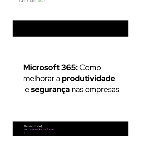
Ler mais