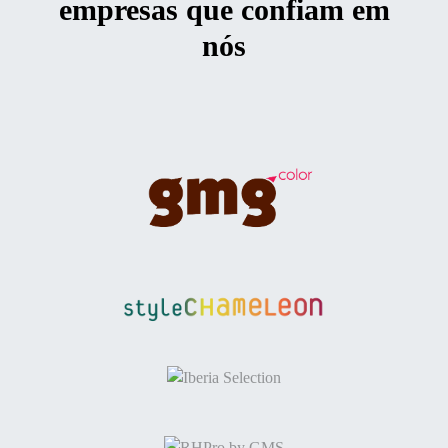
empresas que confiam em
nós