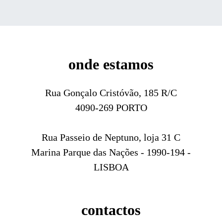
onde estamos
Rua Gonçalo Cristóvão, 185 R/C
4090-269 PORTO
Rua Passeio de Neptuno, loja 31 C
Marina Parque das Nações - 1990-194 -
LISBOA
contactos