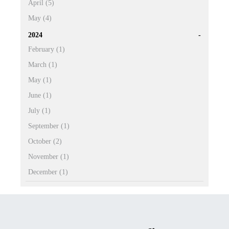
April (5)
May (4)
2024
February (1)
March (1)
May (1)
June (1)
July (1)
September (1)
October (2)
November (1)
December (1)