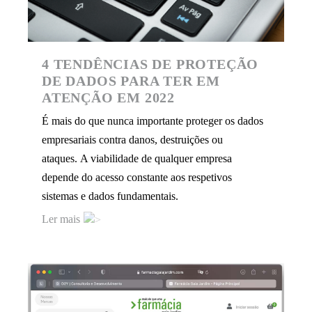
4 TENDÊNCIAS DE PROTEÇÃO
DE DADOS PARA TER EM
ATENÇÃO EM 2022
É mais do que nunca importante proteger os dados
empresariais contra danos, destruições ou
ataques. A viabilidade de qualquer empresa
depende do acesso constante aos respetivos
sistemas e dados fundamentais.
Ler mais