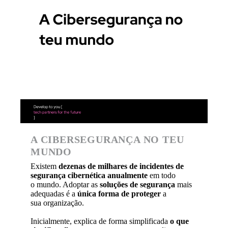
A CIBERSEGURANÇA NO TEU
MUNDO
Existem
dezenas de milhares de incidentes de
segurança cibernética anualmente
em todo
o mundo. Adoptar as
soluções de segurança
mais
adequadas é a
única forma de proteger
a
sua organização.
Inicialmente, explica de forma simplificada
o que