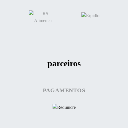
parceiros
PAGAMENTOS