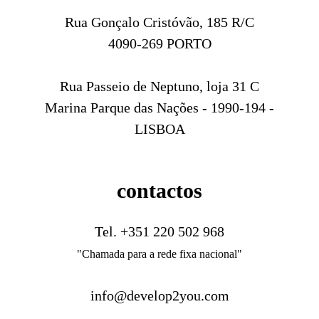
Rua Gonçalo Cristóvão, 185 R/C
4090-269 PORTO
Rua Passeio de Neptuno, loja 31 C
Marina Parque das Nações - 1990-194 -
LISBOA
contactos
Tel.
+351 220 502 968
"Chamada para a rede fixa nacional"
info@develop2you.com