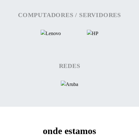
COMPUTADORES / SERVIDORES
REDES
onde estamos