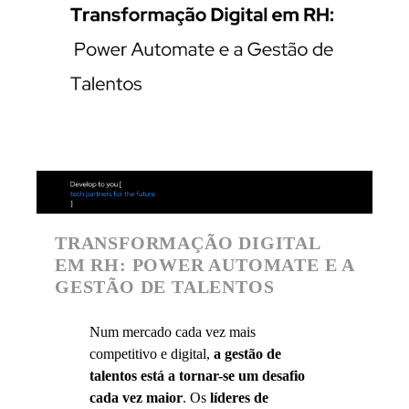
TRANSFORMAÇÃO DIGITAL
EM RH: POWER AUTOMATE E A
GESTÃO DE TALENTOS
Num mercado cada vez mais
competitivo e digital,
a gestão de
talentos está a tornar-se um desafio
cada vez maior
. Os
líderes de