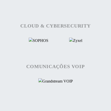
CLOUD & CYBERSECURITY
COMUNICAÇÕES VOIP