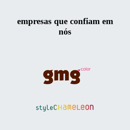
empresas que confiam em
nós