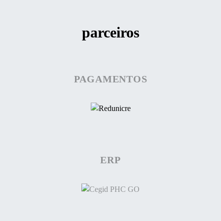
parceiros
PAGAMENTOS
ERP