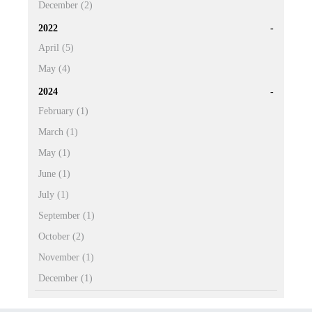
December (2)
2022
April (5)
May (4)
2024
February (1)
March (1)
May (1)
June (1)
July (1)
September (1)
October (2)
November (1)
December (1)