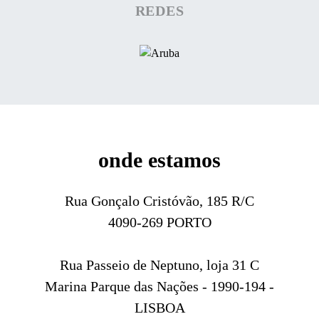
REDES
onde estamos
Rua Gonçalo Cristóvão, 185 R/C
4090-269 PORTO
Rua Passeio de Neptuno, loja 31 C
Marina Parque das Nações - 1990-194 -
LISBOA