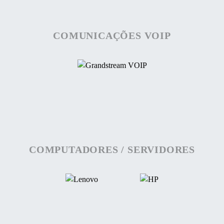
COMUNICAÇÕES VOIP
COMPUTADORES / SERVIDORES