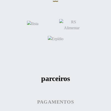
parceiros
PAGAMENTOS