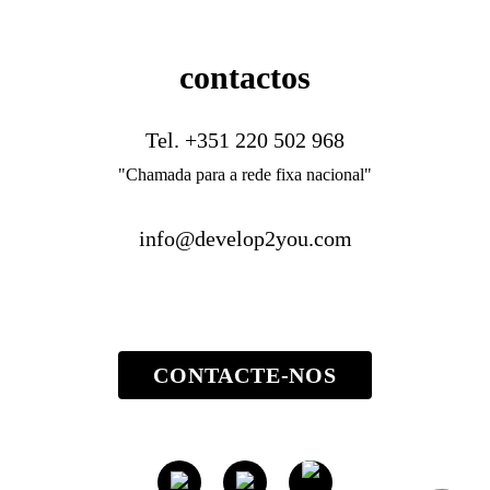
contactos
Tel.
+351 220 502 968
"Chamada para a rede fixa nacional"
info@develop2you.com
CONTACTE-NOS