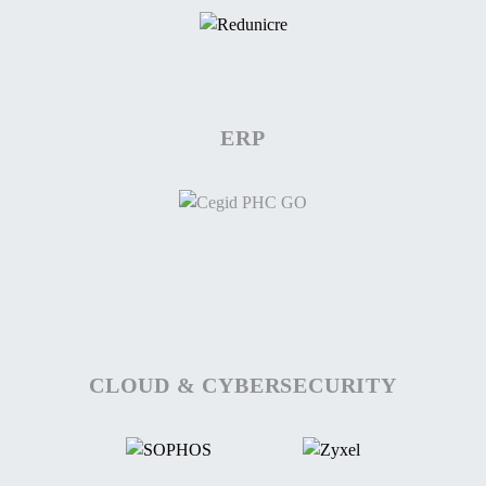
ERP
CLOUD & CYBERSECURITY