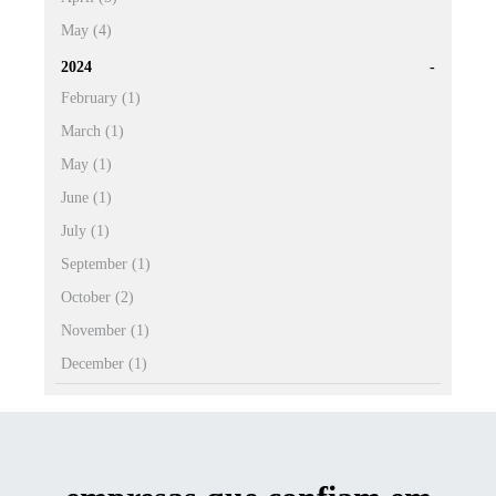
May (4)
2024
February (1)
March (1)
May (1)
June (1)
July (1)
September (1)
October (2)
November (1)
December (1)