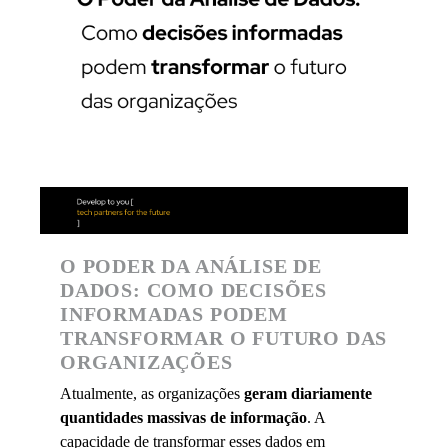
O PODER DA ANÁLISE DE
DADOS: COMO DECISÕES
INFORMADAS PODEM
TRANSFORMAR O FUTURO DAS
ORGANIZAÇÕES
Atualmente, as organizações
geram diariamente
quantidades massivas de informação
. A
capacidade de transformar esses dados em