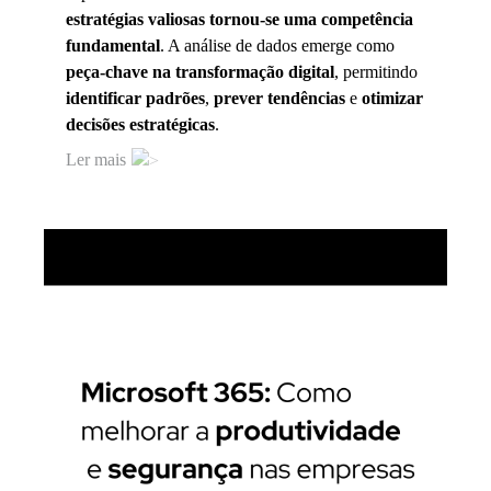
estratégias valiosas tornou-se uma competência
fundamental
. A análise de dados emerge como
peça-chave na transformação digital
, permitindo
identificar padrões
,
prever tendências
e
otimizar
decisões estratégicas
.
Ler mais